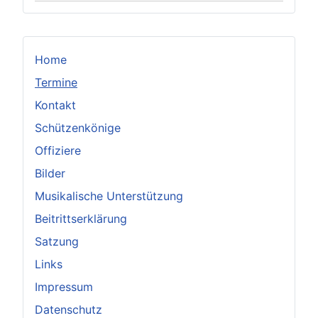
Home
Termine
Kontakt
Schützenkönige
Offiziere
Bilder
Musikalische Unterstützung
Beitrittserklärung
Satzung
Links
Impressum
Datenschutz