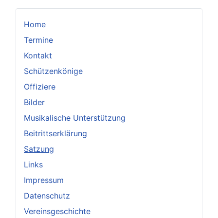
Home
Termine
Kontakt
Schützenkönige
Offiziere
Bilder
Musikalische Unterstützung
Beitrittserklärung
Satzung
Links
Impressum
Datenschutz
Vereinsgeschichte