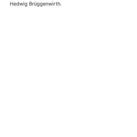
Hedwig Brüggenwirth.