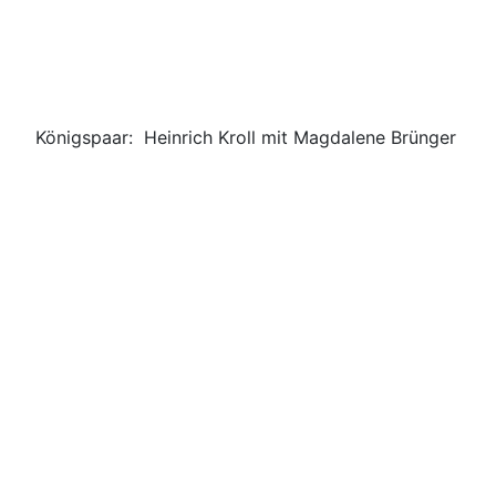
Königspaar: Heinrich Kroll mit Magdalene Brünger