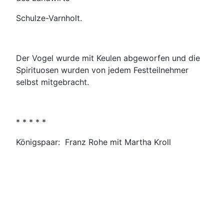
Schulze-Varnholt.
Der Vogel wurde mit Keulen abgeworfen und die
Spirituosen wurden von jedem Festteilnehmer
selbst mitgebracht.
* * * * *
Königspaar: Franz Rohe mit Martha Kroll