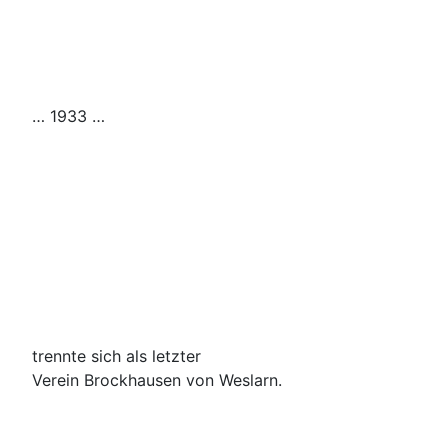
… 1933 …
trennte sich als letzter
Verein Brockhausen von Weslarn.