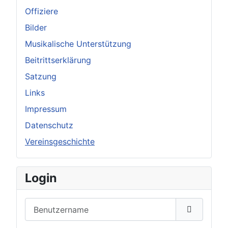
Offiziere
Bilder
Musikalische Unterstützung
Beitrittserklärung
Satzung
Links
Impressum
Datenschutz
Vereinsgeschichte
Login
Benutzername