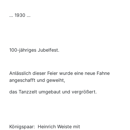
… 1930 …
100-jähriges Jubelfest.
Anlässlich dieser Feier wurde eine neue Fahne
angeschafft und geweiht,
das Tanzzelt umgebaut und vergrößert.
Königspaar: Heinrich Weiste mit