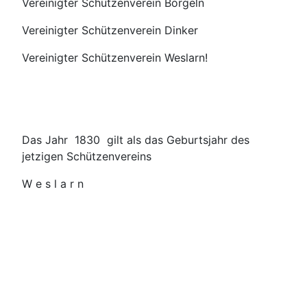
Vereinigter Schützenverein Borgeln
Vereinigter Schützenverein Dinker
Vereinigter Schützenverein Weslarn!
Das Jahr 1830 gilt als das Geburtsjahr des
jetzigen Schützenvereins
W e s l a r n