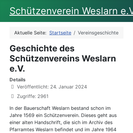
Schützenverein Weslarn e.V
Aktuelle Seite:
Startseite
Vereinsgeschichte
Geschichte des
Schützenvereins Weslarn
e.V.
Details
Veröffentlicht: 24. Januar 2024
Zugriffe: 2961
In der Bauerschaft Weslarn bestand schon im
Jahre 1569 ein Schützenverein. Dieses geht aus
einer alten Handschrift, die sich im Archiv des
Pfarramtes Weslarn befindet und im Jahre 1964