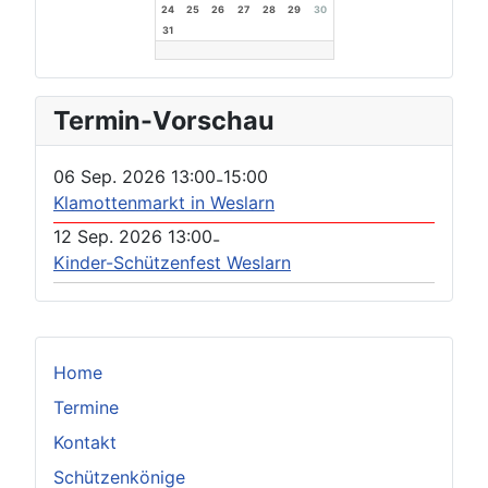
24
25
26
27
28
29
30
31
Termin-Vorschau
06 Sep. 2026
13:00
15:00
-
Klamottenmarkt in Weslarn
12 Sep. 2026
13:00
-
Kinder-Schützenfest Weslarn
Home
Termine
Kontakt
Schützenkönige