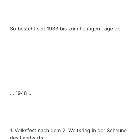
So besteht seit 1933 bis zum heutigen Tage der
… 1948 …
1. Volksfest nach dem 2. Weltkrieg in der Scheune
des Landwirts