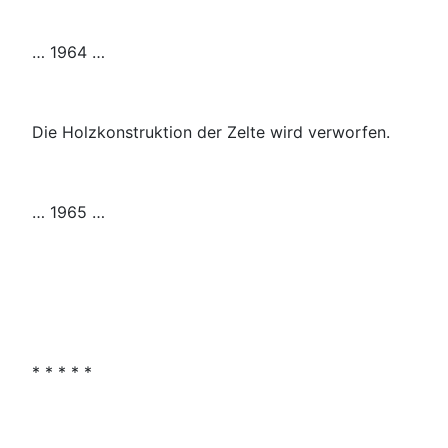
… 1964 …
Die Holzkonstruktion der Zelte wird verworfen.
… 1965 …
* * * * *