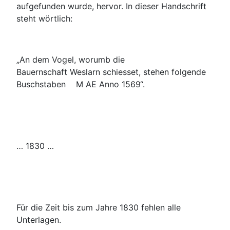
aufgefunden wurde, hervor. In dieser Handschrift
steht wörtlich:
„An dem Vogel, worumb die
Bauernschaft Weslarn schiesset, stehen folgende
Buschstaben M AE Anno 1569“.
… 1830 …
Für die Zeit bis zum Jahre 1830 fehlen alle
Unterlagen.