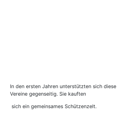
In den ersten Jahren unterstützten sich diese
Vereine gegenseitig. Sie kauften
sich ein gemeinsames Schützenzelt.