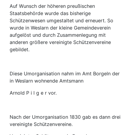
Auf Wunsch der höheren preußischen
Staatsbehörde wurde das bisherige
Schützenwesen umgestaltet und erneuert. So
wurde in Weslarn der kleine Gemeindeverein
aufgelöst und durch Zusammenlegung mit
anderen größere vereinigte Schützenvereine
gebildet.
Diese Umorganisation nahm im Amt Borgeln der
in Weslarn wohnende Amtsmann
Arnold P i l g e r vor.
Nach der Umorganisation 1830 gab es dann drei
vereinigte Schützenvereine.