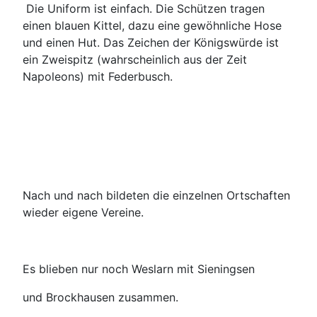
Die Uniform ist einfach. Die Schützen tragen
einen blauen Kittel, dazu eine gewöhnliche Hose
und einen Hut. Das Zeichen der Königswürde ist
ein Zweispitz (wahrscheinlich aus der Zeit
Napoleons) mit Federbusch.
Nach und nach bildeten die einzelnen Ortschaften
wieder eigene Vereine.
Es blieben nur noch Weslarn mit Sieningsen
und Brockhausen zusammen.