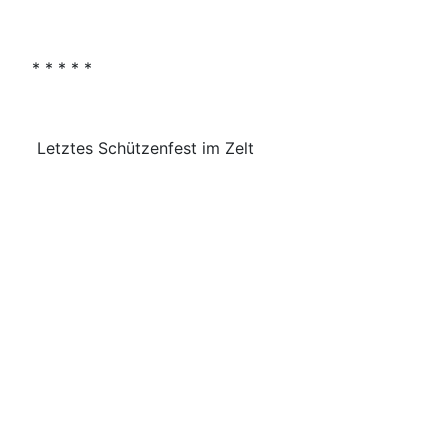
* * * * *
Letztes Schützenfest im Zelt