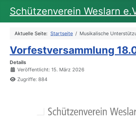
Schützenverein Weslarn e.V
Aktuelle Seite:
Startseite
Musikalische Unterstütz
Vorfestversammlung 18.
Details
Veröffentlicht: 15. März 2026
Zugriffe: 884