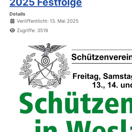
2025 Festfolge
Details
Veröffentlicht: 13. Mai 2025
Zugriffe: 3519