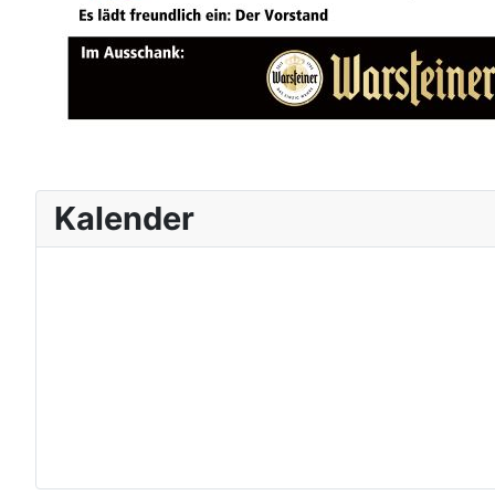
Kalender