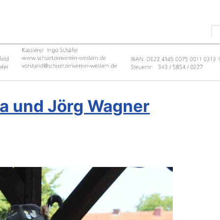
ia und Jörg Wagner