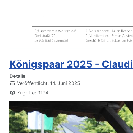
Königspaar 2025 - Claud
Details
Veröffentlicht: 14. Juni 2025
Zugriffe: 3194